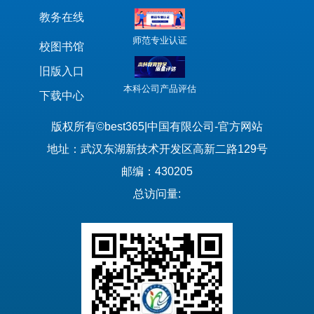
教务在线
师范专业认证
校图书馆
旧版入口
本科公司产品评估
下载中心
版权所有©best365|中国有限公司-官方网站
地址：武汉东湖新技术开发区高新二路129号
邮编：430205
总访问量: