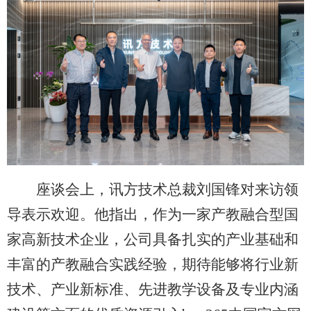
座谈会上，讯方技术总裁刘国锋对来访领
导表示欢迎。他指出，作为一家产教融合型国
家高新技术企业，公司具备扎实的产业基础和
丰富的产教融合实践经验，期待能够将行业新
技术、产业新标准、先进教学设备及专业内涵