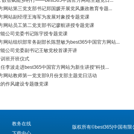
数智赋能乡村行——best365中国官方网站主题党日...
国官方网站第三党支部书记郑国媛开展党风廉政教育专题...
中国官方网站副经理王海军为发展对象授专题党课
中国官方网站员工第二党支部书记廖航讲授专题党课
智能公司党委书记陈宇授专题党课
国官方网站组织部常务副部长陈慧敏为best365中国官方网站...
智能公司党委副书记王敏党校首课开讲
培训班开班仪式
李波走进best365中国官方网站为新生讲授“科技...
中国官方网站教师第一党支部9月份支部主题党日活动
党的作风建设专题微党课
教务在线
版权所有©best365|中国有
下载中心