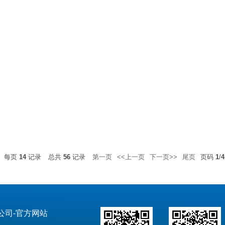
每页
14
记录
总共
56
记录
第一页
<<上一页
下一页>>
尾页
页码
1
/
4
限公司-官方网站