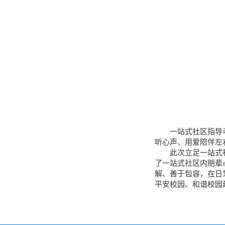
一站式社区指导
听心声、用爱陪伴左
此次立足一站式
了一站式社区内朋辈
解、善于包容，在日
平安校园、和谐校园