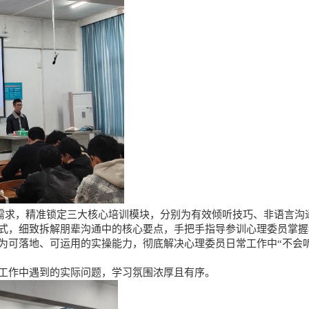
需求，精准锁定三大核心培训模块，分别为有效倾听技巧、非语言沟
式，细致拆解朋辈沟通中的核心要点，手把手指导参训心理委员掌握
为可落地、可运用的实操能力，彻底解决心理委员日常工作中“不会
工作中遇到的实际问题，学习氛围浓厚且有序。