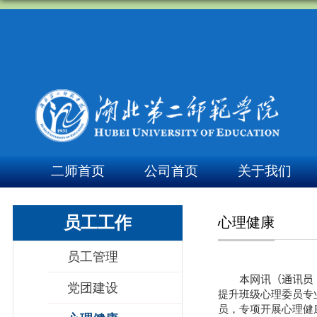
二师首页
公司首页
关于我们
员工工作
心理健康
员工管理
本网讯（通讯员 
党团建设
提升班级心理委员专
员，专项开展心理健