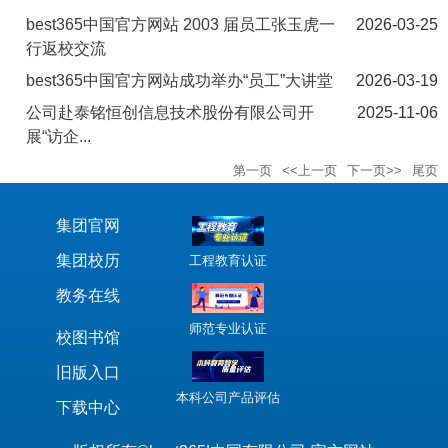
best365中国官方网站 2003 届员工张玉虎一
2026-03-25
行返校交流
best365中国官方网站成功举办“员工”大讲堂
2026-03-19
公司赴泰铭恒创信息技术股份有限公司开
2025-11-06
展“访企...
第一页
<<上一页
下一页>>
尾页
集团官网
集团校历
工程教育认证
教务在线
师范专业认证
校图书馆
旧版入口
本科公司产品评估
下载中心