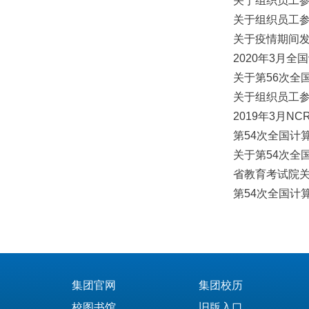
关于组织员工参
关于组织员工参
关于疫情期间
2020年3月
关于第56次全
关于组织员工参
2019年3月
第54次全国计
关于第54次全
省教育考试院关
第54次全国计
集团官网
集团校历
校图书馆
旧版入口