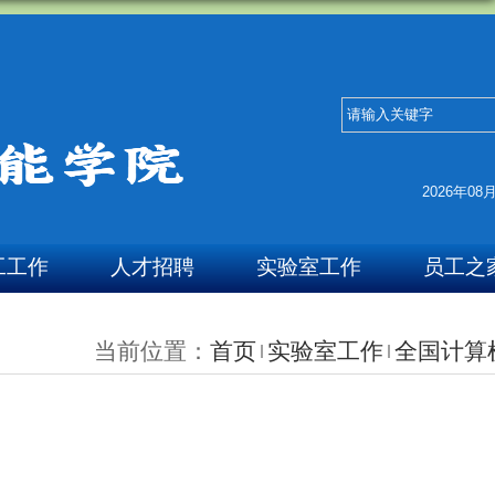
2026年08
工工作
人才招聘
实验室工作
员工之
当前位置：
首页
实验室工作
全国计算