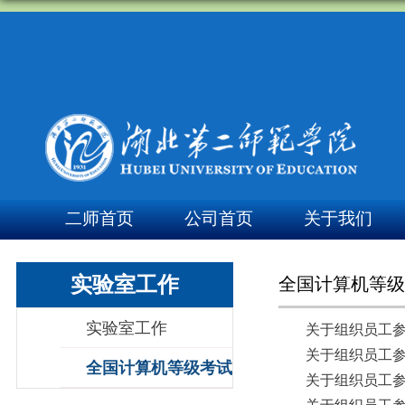
二师首页
公司首页
关于我们
实验室工作
全国计算机等级
实验室工作
关于组织员工参
关于组织员工参
全国计算机等级考试
关于组织员工参