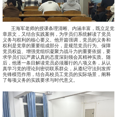
王海军老师的授课条理清晰、内涵丰富，既立足党
章原文，又结合实践案例，为学员们系统解读了党员
义务与权利的核心要义。他开篇强调，党员的义务和
权利是党章的重要组成部分，是规范党员行为、保障
党员权益、增强党组织凝聚力战斗力的重要依据，要
求学员们以严肃认真的态度深刻领会其精神实质。随
后，他逐一条目解读党员必须履行的八项义务，从认
真学习党的理论到密切联系群众，从遵纪守法到发挥
先锋模范作用，结合高校员工党员的实际场景，阐释
了每项义务的实践要求与时代意义。