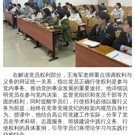
在解读党员权利部分，王海军老师重点强调权利与
义务的辩证统一关系，指出党员正确行使权利是参与
党内事务、推动党的事业发展的重要途径。他详细说
明党员在参与党内决策、监督党组织和党员干部等方
面的权利，同时提醒学员们，行使权利必须以履行义
务为前提，始终在党章党规党纪的框架内规范自身行
为。授课中，他结合高公司党建工作实际，分享了党
员在学术科研、志愿服务、班级建设中践行义务、行
使权利的具体案例，引导学员们将理论学习与实践行
动相结合。