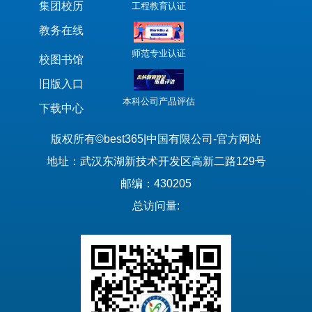
集团校历
工程教育认证
教务在线
师范专业认证
校图书馆
旧版入口
本科公司产品评估
下载中心
版权所有©best365|中国有限公司-官方网站
地址：武汉东湖新技术开发区高新二路129号
邮编：430205
总访问量: