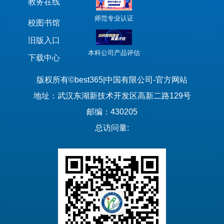
教务在线
师范专业认证
校图书馆
旧版入口
本科公司产品评估
下载中心
版权所有©best365|中国有限公司-官方网站
地址：武汉东湖新技术开发区高新二路129号
邮编：430205
总访问量: